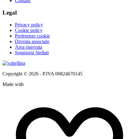
Contatti
Legal
Privacy policy
Cookie policy
Preferenze cookie
Diventa associato
Area riservata
Soggiorni Stellati
Copyright © 2026 - P.IVA 00824670145
Made with