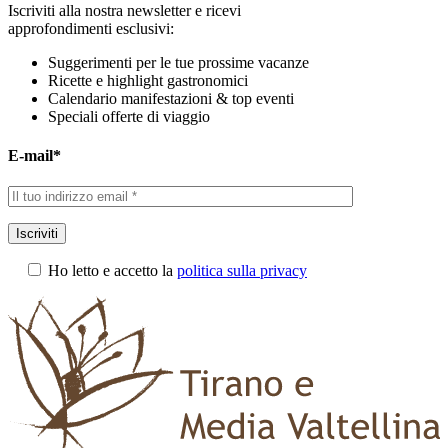
Iscriviti alla nostra newsletter e ricevi
approfondimenti esclusivi:
Suggerimenti per le tue prossime vacanze
Ricette e highlight gastronomici
Calendario manifestazioni & top eventi
Speciali offerte di viaggio
E-mail*
Iscriviti
Ho letto e accetto la
politica sulla privacy