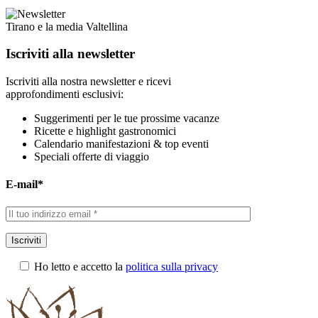
Tirano e la media Valtellina
Iscriviti alla newsletter
Iscriviti alla nostra newsletter e ricevi
approfondimenti esclusivi:
Suggerimenti per le tue prossime vacanze
Ricette e highlight gastronomici
Calendario manifestazioni & top eventi
Speciali offerte di viaggio
E-mail*
Iscriviti
Ho letto e accetto la
politica sulla privacy