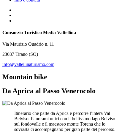
Consorzio Turistico Media Valtellina
Via Maurizio Quadrio n. 11
23037 Tirano (SO)
info@valtellinaturismo.com
Mountain bike
Da Aprica al Passo Venerocolo
Itinerario che parte da Aprica e percorre l’intera Val
Belviso. Panorami unici con il bellissimo lago Belviso
sul fondovalle e il maestoso monte Torena che lo
sovrasta ci accompagnano per gran parte del percorso.