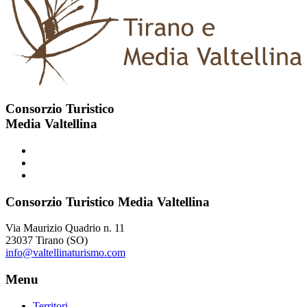
Consorzio Turistico
Media Valtellina
Consorzio Turistico Media Valtellina
Via Maurizio Quadrio n. 11
23037 Tirano (SO)
info@valtellinaturismo.com
Menu
Territori